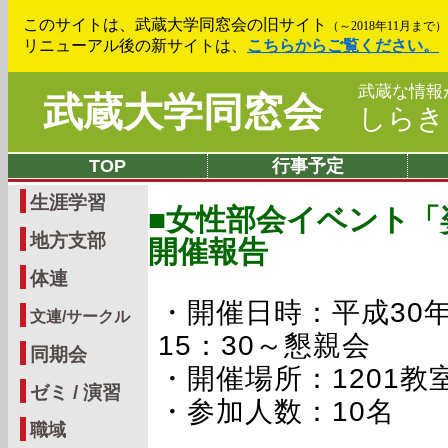
このサイトは、武蔵大学同窓会の旧サイト
（～2018年11月まで）
リニューアル後の新サイトは、
こちらからご覧ください。
武蔵な情報
武蔵大学同窓会
しら
TOP
行事予定
生涯学習
■女性部会イベント
地方支部
開催報告
体連
・開催日時：平成30年3
文連/サークル
15：30～懇親会
同期会
・開催場所：1201教
ゼミ / 演習
・参加人数：10名
職域