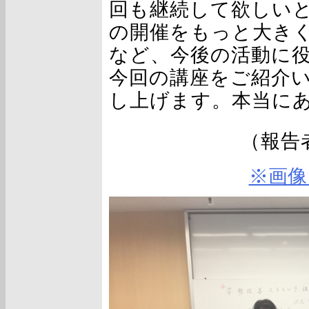
回も継続して欲しいと
の開催をもっと大き
など、今後の活動に
今回の講座をご紹介
し上げます。本当に
（報告
※画像