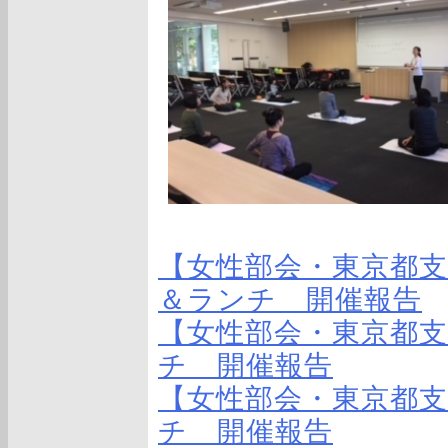
【女性部会・東京都支
＆ランチ 開催報告
【女性部会・東京都支
チ 開催報告
【女性部会・東京都支
チ 開催報告