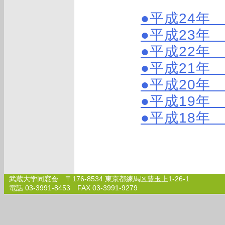
●平成24年
●平成23年
●平成22年
●平成21年
●平成20年
●平成19年
●平成18年
武蔵大学同窓会 〒176-8534 東京都練馬区豊玉上1-26-1
電話 03-3991-8453 FAX 03-3991-9279