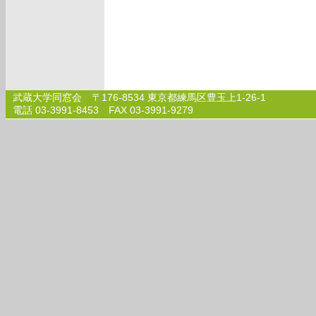
武蔵大学同窓会 〒176-8534 東京都練馬区豊玉上1-26-1
電話 03-3991-8453 FAX 03-3991-9279