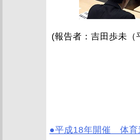
(報告者：吉田歩未（
●平成18年開催 体