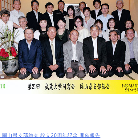
 岡山県支部総会 設立20周年記念 開催報告