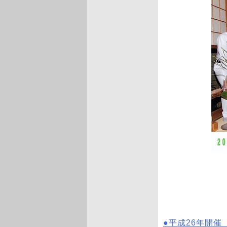
●平成26年開催