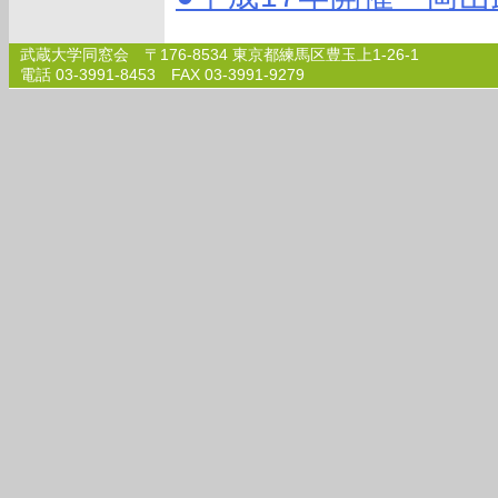
武蔵大学同窓会 〒176-8534 東京都練馬区豊玉上1-26-1
電話 03-3991-8453 FAX 03-3991-9279