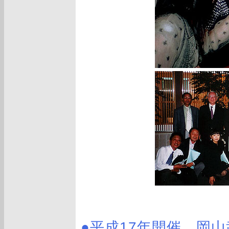
●平成17年開催 岡