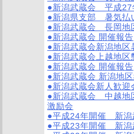
●新潟武蔵会 平成2
●新潟県支部 暑気払
●新潟武蔵会 長岡地
●新潟武蔵会 開催報告
●新潟武蔵会新潟地区
●新潟武蔵会上越地区
●新潟武蔵会 開催報告
●新潟武蔵会 新潟地区
●新潟武蔵会新人歓迎
●新潟武蔵会 中越地
激励会
●平成24年開催 新
●平成23年開催 新