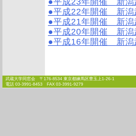
●平成23年開催 新
●平成22年開催 新
●平成21年開催 新
●平成20年開催 新
●平成16年開催 新
武蔵大学同窓会 〒176-8534 東京都練馬区豊玉上1-26-1
電話 03-3991-8453 FAX 03-3991-9279