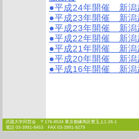
●平成24年開催 新
●平成23年開催 新
●平成23年開催 新
●平成22年開催 新
●平成21年開催 新
●平成20年開催 新
●平成16年開催 新
武蔵大学同窓会 〒176-8534 東京都練馬区豊玉上1-26-1
電話 03-3991-8453 FAX 03-3991-9279