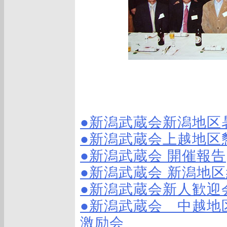
●新潟武蔵会新潟地区
●新潟武蔵会上越地区
●新潟武蔵会 開催報告
●新潟武蔵会 新潟地区
●新潟武蔵会新人歓迎
●新潟武蔵会 中越地
激励会