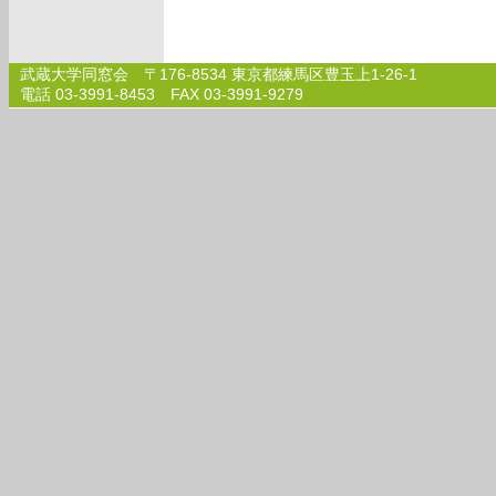
武蔵大学同窓会 〒176-8534 東京都練馬区豊玉上1-26-1
電話 03-3991-8453 FAX 03-3991-9279