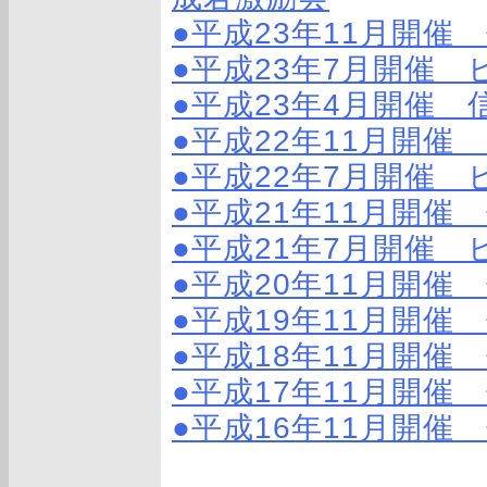
●平成23年11月開催
●平成23年7月開催
●平成23年4月開催
●平成22年11月開催
●平成22年7月開催
●平成21年11月開催
●平成21年7月開催
●平成20年11月開催
●平成19年11月開催
●平成18年11月開催
●平成17年11月開催
●平成16年11月開催