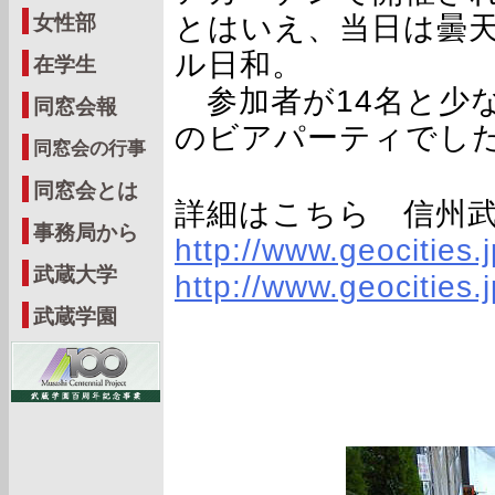
とはいえ、当日は曇
女性部
ル日和。
在学生
参加者が14名と少
同窓会報
のビアパーティでし
同窓会の行事
同窓会とは
詳細はこちら 信州武
事務局から
http://www.geocities
武蔵大学
http://www.geocities
武蔵学園