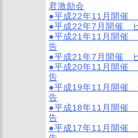
君激励会
●平成22年11月開催
●平成22年7月開催
●平成21年11月開催
告
●平成21年7月開催
●平成20年11月開催
告
●平成19年11月開催
告
●平成18年11月開催
告
●平成17年11月開催
告