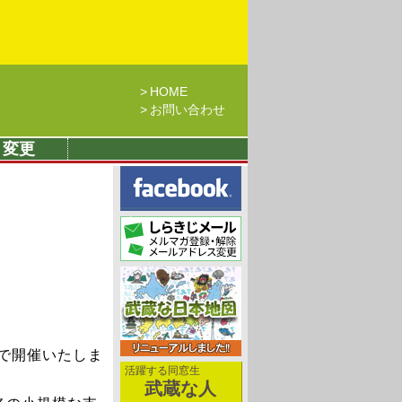
HOME
お問い合わせ
・変更
ーで開催いたしま
活躍する同窓生
武蔵な人