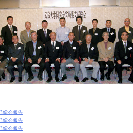
支部総会報告
支部総会報告
支部総会報告