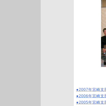
●2007年宮崎
●2006年宮崎
●2005年宮崎