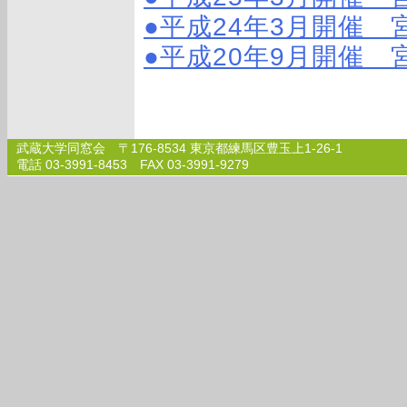
●平成24年3月開催
●平成20年9月開催
武蔵大学同窓会 〒176-8534 東京都練馬区豊玉上1-26-1
電話 03-3991-8453 FAX 03-3991-9279