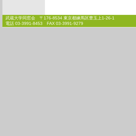
武蔵大学同窓会 〒176-8534 東京都練馬区豊玉上1-26-1
電話 03-3991-8453 FAX 03-3991-9279