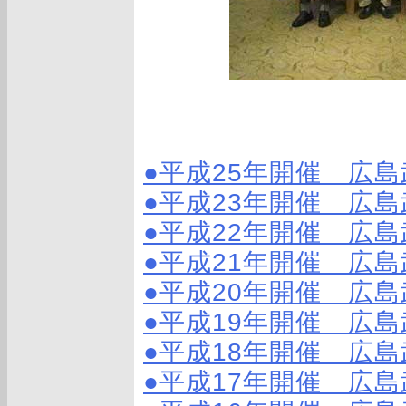
●平成25年開催 広
●平成23年開催 広
●平成22年開催 広
●平成21年開催 広
●平成20年開催 広
●平成19年開催 広
●平成18年開催 広
●平成17年開催 広