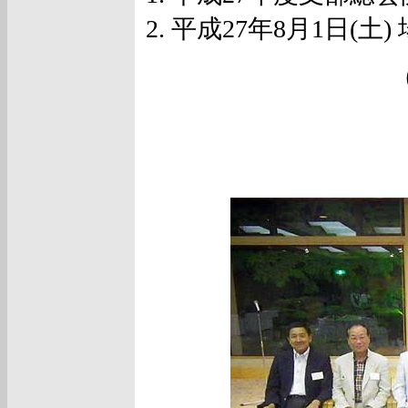
平成27年8月1日(土