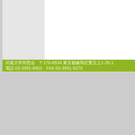
武蔵大学同窓会 〒176-8534 東京都練馬区豊玉上1-26-1
電話 03-3991-8453 FAX 03-3991-9279