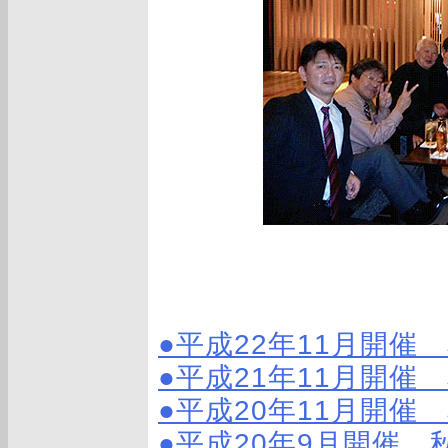
●平成22年11月開催
●平成21年11月開催
●平成20年11月開催
●平成20年9月開催